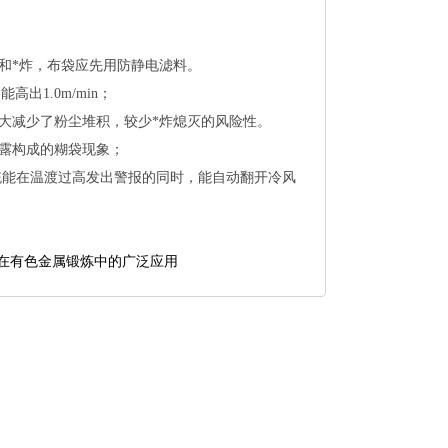
和*炸，布袋应先用防静电滤料。
出1.0m/min；
大大减少了粉尘堆积，较少*炸熄灭的风险性。
露构成的糊袋现象；
制系统能在温渡过高发出警报的同时，能自动翻开冷风
在有色金属锻炼中的广泛应用