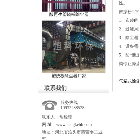
性。
依据粉尘
酸再生塑烧板除尘器
1、布袋
2、过滤风
3、除尘
4、设备
5、防*泄
阀停止降
塑烧板除尘器厂家
气箱式除
联系我们
服务热线
19932288528
联系人：常经理
网址：www.hengkehb.com
地址：河北省泊头市四营乡工业