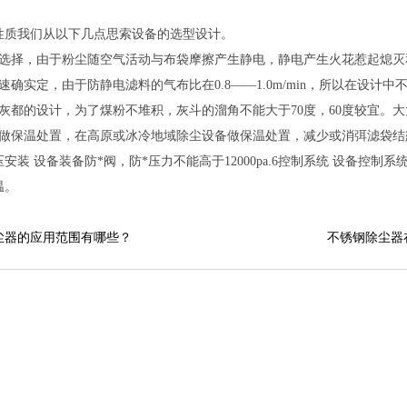
性质我们从以下几点思索设备的选型设计。
的选择，由于粉尘随空气活动与布袋摩擦产生静电，静电产生火花惹起熄灭
速确实定，由于防静电滤料的气布比在0.8——1.0m/min，所以在设计中不能高
器灰都的设计，为了煤粉不堆积，灰斗的溜角不能大于70度，60度较宜。
需做保温处置，在高原或冰冷地域除尘设备做保温处置，减少或消弭滤袋结
压安装设备装备防*阀，防*压力不能高于12000pa.6控制系统设备控
温。
尘器的应用范围有哪些？
不锈钢除尘器