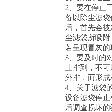
2、要在停止
备以除尘滤袋
后，首先会被
尘滤袋所吸附
若呈现冒灰的
3、要及时的
止排到，不可
外排，而形成
4、关于滤袋
设备滤袋停止
后调查损坏的