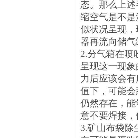
态。那么上述
缩空气是不是
似状况呈现，
器再流向储气
2.分气箱在
呈现这一现象
力后应该会有
值下，可能会
仍然存在，能
意不要焊接，
3.矿山布袋