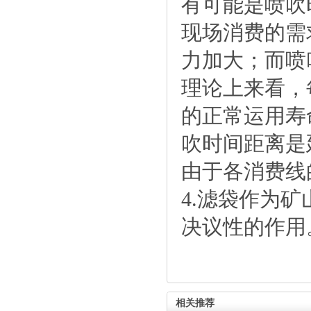
有可能是喷吹
现场消费的需
力加大；而喷
理论上来看，
的正常运用寿
吹时间距离是
由于各消费线
4.滤袋作为
决议性的作用
相关推荐