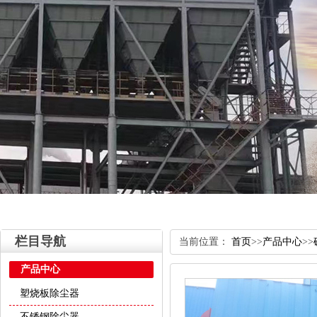
栏目导航
当前位置：
首页
>>
产品中心
>>
产品中心
塑烧板除尘器
不锈钢除尘器