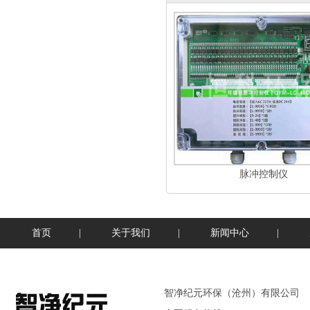
脉冲控制仪
首页
|
关于我们
|
新闻中心
|
智净纪元环保（沧州）有限公司