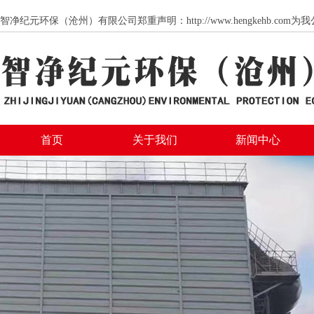
智净纪元环保（沧州）有限公司郑重声明：http://www.hengkeh
首页
关于我们
新闻中心