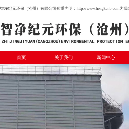
智净纪元环保（沧州）有限公司郑重声明：http://www.hengkeh
首页
关于我们
新闻中心