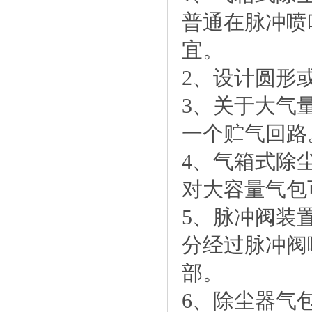
普通在脉冲喷
宜。
2、设计圆形
3、关于大气
一个贮气回路
4、气箱式除
对大容量气包
5、脉冲阀装
分经过脉冲阀
部。
6、除尘器气