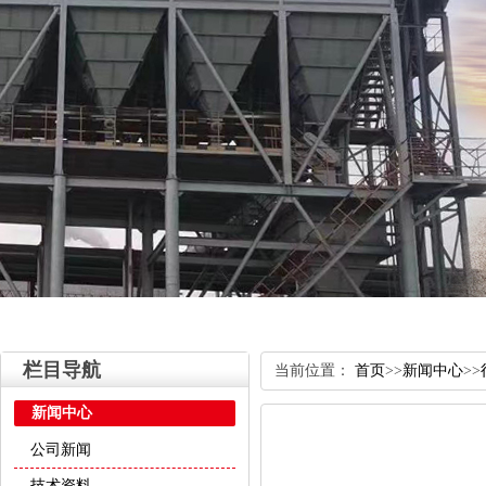
栏目导航
当前位置：
首页
>>
新闻中心
>>
新闻中心
公司新闻
技术资料