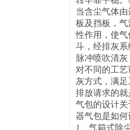
当含尘气体由
板及挡板，气
性作用，使气
斗，经排灰系
脉冲喷吹清灰
对不同的工艺
灰方式，满足
排放请求的就
气包的设计关
器气包是如何
1、气箱式除