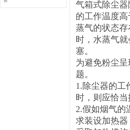
区
气箱式除尘器
的工作温度高
蒸气的状态存
时，水蒸气就
塞。
为避免粉尘呈
题。
1.除尘器的
时，则应恰当
2.假如烟气
求装设加热器