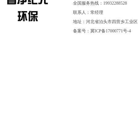
全国服务热线：19932288528
联系人：常经理
地址：河北省泊头市四营乡工业区
备案号：
冀ICP备17000771号-4