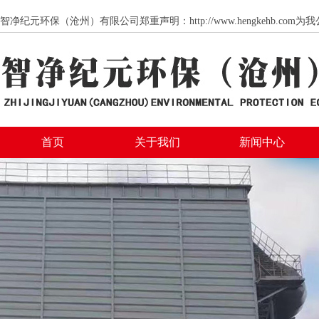
智净纪元环保（沧州）有限公司郑重声明：http://www.hengkeh
首页
关于我们
新闻中心