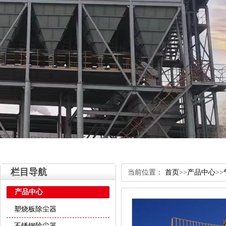
栏目导航
当前位置：
首页
>>
产品中心
>>
产品中心
塑烧板除尘器
不锈钢除尘器