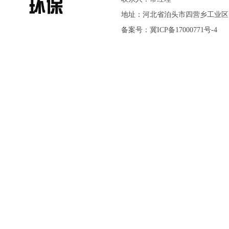
地址：河北省泊头市四营乡工业区
备案号：
冀ICP备17000771号-4