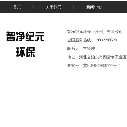
首页
|
关于我们
|
新闻中心
|
智净纪元环保（沧州）有限公司
全国服务热线：19932288528
联系人：常经理
地址：河北省泊头市四营乡工业区
备案号：
冀ICP备17000771号-4