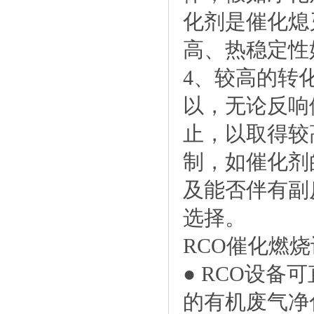
化剂是催化熄
高、热稳定性
4、较高的转
以，无论反响
止，以取得较
制，如催化剂
及能否伴有副
选择。
RCO催化燃
● RCO设备可
的有机废气净