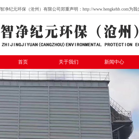
智净纪元环保（沧州）有限公司郑重声明：http://www.hengkeh
首页
关于我们
新闻中心