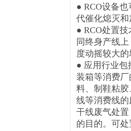
● RCO设
代催化熄灭和
● RCO处
同终身产线上
度动摇较大的
● 应用行业
装箱等消费厂
料、制鞋粘胶
线等消费线的
干线废气处置
的目的。可处