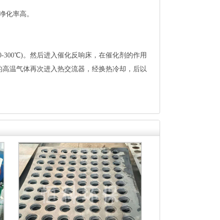
净化率高。
-300℃)。然后进入催化反响床，在催化剂的作用
的高温气体再次进入热交流器，经换热冷却，后以