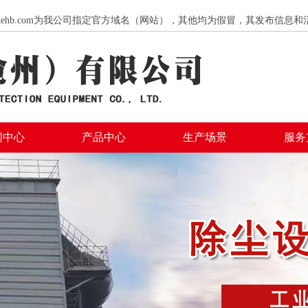
hengkehb.com为我公司指定官方域名（网站），其他均为假冒，其发布信
闻中心
产品中心
生产场景
服务