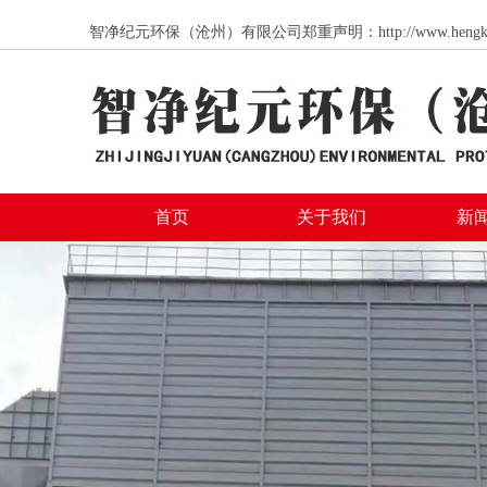
智净纪元环保（沧州）有限公司郑重声明：http://www.
首页
关于我们
新